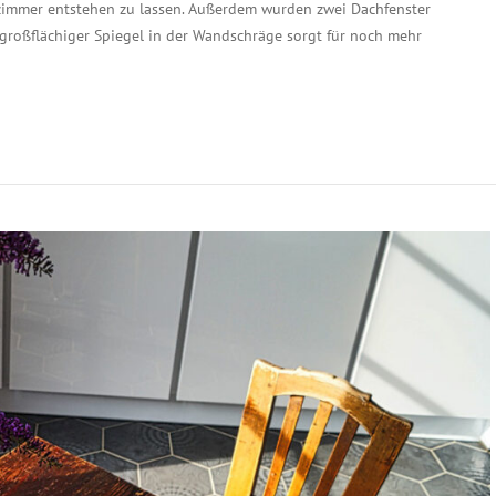
zimmer entstehen zu lassen. Außerdem wurden zwei Dachfenster
 großflächiger Spiegel in der Wandschräge sorgt für noch mehr