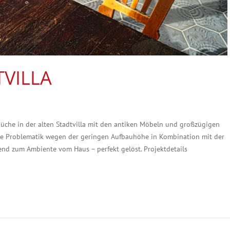
TVILLA
üche in der alten Stadtvilla mit den antiken Möbeln und großzügigen
Die Problematik wegen der geringen Aufbauhöhe in Kombination mit der
nd zum Ambiente vom Haus – perfekt gelöst. Projektdetails