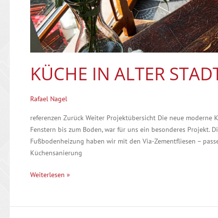
KÜCHE IN ALTER STAD
Rafael Nagel
referenzen Zurück Weiter Projektübersicht Die neue moderne K
Fenstern bis zum Boden, war für uns ein besonderes Projekt. 
Fußbodenheizung haben wir mit den Via-Zementfliesen – passe
Küchensanierung
Weiterlesen »